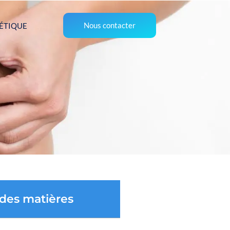
Nous contacter
ÉTIQUE
 des matières