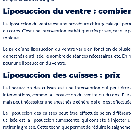
Liposuccion du ventre : combie
La liposuccion du ventre est une procédure chirurgicale qui perm
du corps. C’est une intervention esthétique très prisée, car elle 
tonique.
Le prix d’une liposuccion du ventre varie en fonction de plusie
d’anesthésie utilisée, le nombre de séances nécessaires, etc. En
pour une liposuccion du ventre.
Liposuccion des cuisses : prix
La liposuccion des cuisses est une intervention qui peut être
interventions, comme la liposuccion du ventre ou du dos. Elle 
mais peut nécessiter une anesthésie générale si elle est effectu
La liposuccion des cuisses peut être effectuée selon différe
utilisée est la liposuccion tumescente, qui consiste à injecter 
retirer la graisse. Cette technique permet de réduire le saigneme