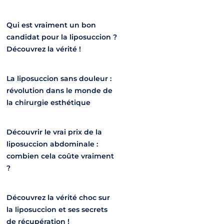
Qui est vraiment un bon
candidat pour la liposuccion ?
Découvrez la vérité !
La liposuccion sans douleur :
révolution dans le monde de
la chirurgie esthétique
Découvrir le vrai prix de la
liposuccion abdominale :
combien cela coûte vraiment
?
Découvrez la vérité choc sur
la liposuccion et ses secrets
de récupération !