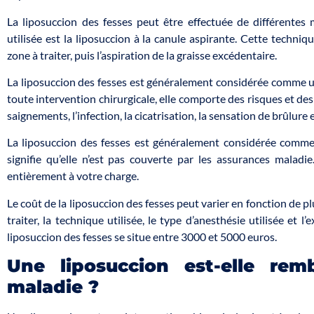
La liposuccion des fesses peut être effectuée de différentes
utilisée est la liposuccion à la canule aspirante. Cette techniq
zone à traiter, puis l’aspiration de la graisse excédentaire.
La liposuccion des fesses est généralement considérée comme 
toute intervention chirurgicale, elle comporte des risques et des
saignements, l’infection, la cicatrisation, la sensation de brûlure
La liposuccion des fesses est généralement considérée comme 
signifie qu’elle n’est pas couverte par les assurances maladi
entièrement à votre charge.
Le coût de la liposuccion des fesses peut varier en fonction de 
traiter, la technique utilisée, le type d’anesthésie utilisée et l
liposuccion des fesses se situe entre 3000 et 5000 euros.
Une liposuccion est-elle rem
maladie ?