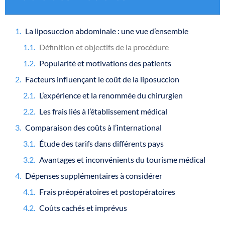
La liposuccion abdominale : une vue d’ensemble
Définition et objectifs de la procédure
Popularité et motivations des patients
Facteurs influençant le coût de la liposuccion
L’expérience et la renommée du chirurgien
Les frais liés à l’établissement médical
Comparaison des coûts à l’international
Étude des tarifs dans différents pays
Avantages et inconvénients du tourisme médical
Dépenses supplémentaires à considérer
Frais préopératoires et postopératoires
Coûts cachés et imprévus