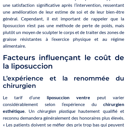
une satisfaction significative après l’intervention, ressentant
une amélioration de leur estime de soi et de leur bien-être
général. Cependant, il est important de rappeler que la
liposuccion n’est pas une méthode de perte de poids, mais
plutôt un moyen de sculpter le corps et de traiter des zones de
graisse résistantes à l’exercice physique et au régime
alimentaire.
Facteurs influençant le coût de
la liposuccion
L’expérience et la renommée du
chirurgien
Le tarif d’une
liposuccion ventre
peut varier
considérablement selon l’expérience du
chirurgien
esthétique
. Un
chirurgien plastique
hautement qualifié et
reconnu demandera généralement des honoraires plus élevés.
« Les patients doivent se méfier des prix trop bas qui peuvent