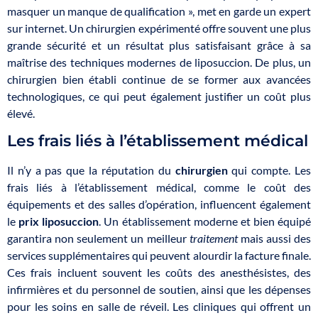
masquer un manque de qualification », met en garde un expert
sur internet. Un chirurgien expérimenté offre souvent une plus
grande sécurité et un résultat plus satisfaisant grâce à sa
maîtrise des techniques modernes de liposuccion. De plus, un
chirurgien bien établi continue de se former aux avancées
technologiques, ce qui peut également justifier un coût plus
élevé.
Les frais liés à l’établissement médical
Il n’y a pas que la réputation du
chirurgien
qui compte. Les
frais liés à l’établissement médical, comme le coût des
équipements et des salles d’opération, influencent également
le
prix liposuccion
. Un établissement moderne et bien équipé
garantira non seulement un meilleur
traitement
mais aussi des
services supplémentaires qui peuvent alourdir la facture finale.
Ces frais incluent souvent les coûts des anesthésistes, des
infirmières et du personnel de soutien, ainsi que les dépenses
pour les soins en salle de réveil. Les cliniques qui offrent un