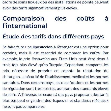
cadre de soins luxueux ou des installations de pointe peuvent
avoir des tarifs significativement plus élevés.
Comparaison des coûts à
l’international
Étude des tarifs dans différents pays
Se faire faire une
liposuccion
à l’étranger est une option pour
certains, mais il est essentiel de comparer les
coûts
. Par
exemple, le
prix liposuccion
aux États-Unis peut être deux à
trois fois plus élevé qu’en Turquie. Cependant, comparés les
prix nécessite de prendre en compte la réputation du
chirurgien, la sécurité de l’établissement médical et les normes
sanitaires. Dans certains pays, les qualifications et les normes
de régulation sont très strictes, assurant des standards élevés
de soins. À l’inverse, le recours à des pays proposant des tarifs
plus bas peut engendrer des risques si les standards médicaux
ne sont pas comparables.