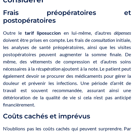
Frais préopératoires et
postopératoires
Outre le
tarif liposuccion
en lui-même, d’autres
dépenses
doivent être prises en compte. Les frais de
consultation
initiale,
les analyses de santé préopératoires, ainsi que les visites
postopératoires peuvent augmenter la somme finale. De
même, des vêtements de compression et d’autres soins
nécessaires à la
récupération
ajoutent à la note. Le patient peut
également devoir se procurer des médicaments pour gérer la
douleur et prévenir les infections. Une période d’arrêt de
travail est souvent recommandée, assurant ainsi une
détérioration de la qualité de vie si cela n’est pas anticipé
financièrement.
Coûts cachés et imprévus
N’oublions pas les coûts cachés qui peuvent surprendre. Par