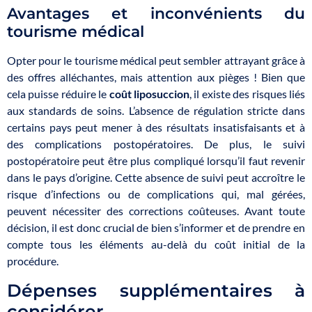
Avantages et inconvénients du
tourisme médical
Opter pour le tourisme médical peut sembler attrayant grâce à
des offres alléchantes, mais attention aux pièges ! Bien que
cela puisse réduire le
coût liposuccion
, il existe des risques liés
aux standards de soins. L’absence de régulation stricte dans
certains pays peut mener à des résultats insatisfaisants et à
des complications postopératoires. De plus, le suivi
postopératoire peut être plus compliqué lorsqu’il faut revenir
dans le pays d’origine. Cette absence de suivi peut accroître le
risque d’infections ou de complications qui, mal gérées,
peuvent nécessiter des corrections coûteuses. Avant toute
décision, il est donc crucial de bien s’informer et de prendre en
compte tous les éléments au-delà du coût initial de la
procédure.
Dépenses supplémentaires à
considérer