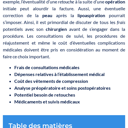
exemple, l’éventualité d’une
retouche
à la suite d’une
opération
initiale peut alourdir la facture. Aussi, une éventuelle
correction de la
peau
après la
lipoaspiration
pourrait
s’imposer. Ainsi, il est primordial de discuter de tous les
frais
potentiels avec son
chirurgien
avant de s’engager dans la
procédure. Les consultations de suivi, les procédures de
réajustement et même le coût d’éventuelles complications
médicales doivent être pris en considération au moment de
faire ce choix important.
Frais de consultations médicales
Dépenses relatives à l’établissement médical
Coût des vêtements de compression
Analyse préopératoire et soins postopératoires
Potentiel besoin de retouches
Médicaments et suivis médicaux
Table des matières