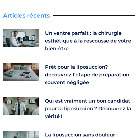
Articles récents
Un ventre parfait : la chirurgie
esthétique à la rescousse de votre
bien-être
Prêt pour la liposuccion?
découvrez l’étape de préparation
souvent négligée
Qui est vraiment un bon candidat
pour la liposuccion ? Découvrez la
vérité !
La liposuccion sans douleur :