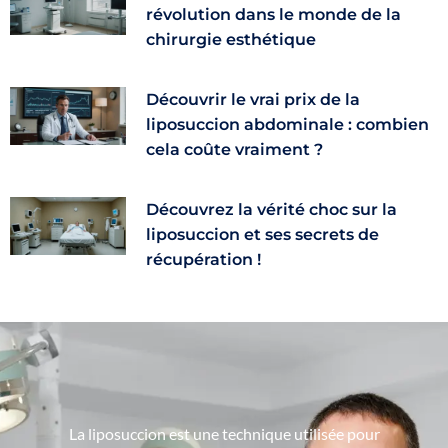
révolution dans le monde de la
chirurgie esthétique
Découvrir le vrai prix de la
liposuccion abdominale : combien
cela coûte vraiment ?
Découvrez la vérité choc sur la
liposuccion et ses secrets de
récupération !
La liposuccion est une technique utilisée pour