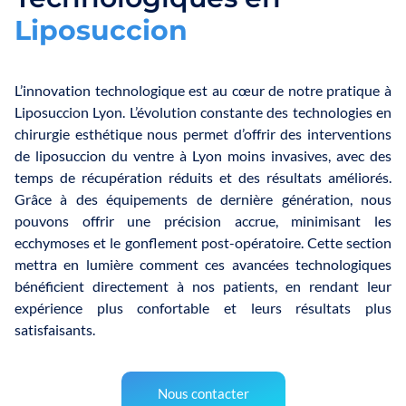
L
i
p
o
s
u
c
c
i
o
n
L’innovation technologique est au cœur de notre pratique à
Liposuccion Lyon. L’évolution constante des technologies en
chirurgie esthétique nous permet d’offrir des interventions
de liposuccion du ventre à Lyon moins invasives, avec des
temps de récupération réduits et des résultats améliorés.
Grâce à des équipements de dernière génération, nous
pouvons offrir une précision accrue, minimisant les
ecchymoses et le gonflement post-opératoire. Cette section
mettra en lumière comment ces avancées technologiques
bénéficient directement à nos patients, en rendant leur
expérience plus confortable et leurs résultats plus
satisfaisants.
Nous contacter