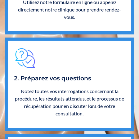
Utilisez notre formulaire en ligne ou appelez
directement notre clinique pour prendre rendez-
vous.
2. Préparez vos questions
Notez toutes vos interrogations concernant la
procédure, les résultats attendus, et le processus de
récupération pour en discuter
lors
de votre
consultation.