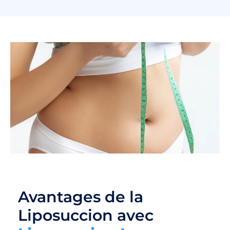
Avantages de la
Liposuccion avec