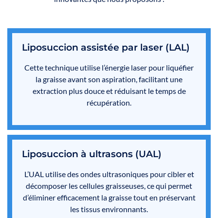
Liposuccion assistée par laser (LAL)
Cette technique utilise l’énergie laser pour liquéfier
la graisse avant son aspiration, facilitant une
extraction plus douce et réduisant le temps de
récupération.
Liposuccion à ultrasons (UAL)
L’UAL utilise des ondes ultrasoniques pour cibler et
décomposer les cellules graisseuses, ce qui permet
d’éliminer efficacement la graisse tout en préservant
les tissus environnants.