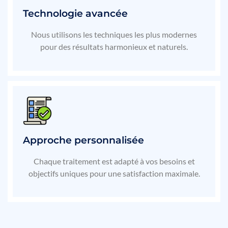
Technologie avancée
Nous utilisons les techniques les plus modernes
pour des résultats harmonieux et naturels.
Approche personnalisée
Chaque traitement est adapté à vos besoins et
objectifs uniques pour une satisfaction maximale.