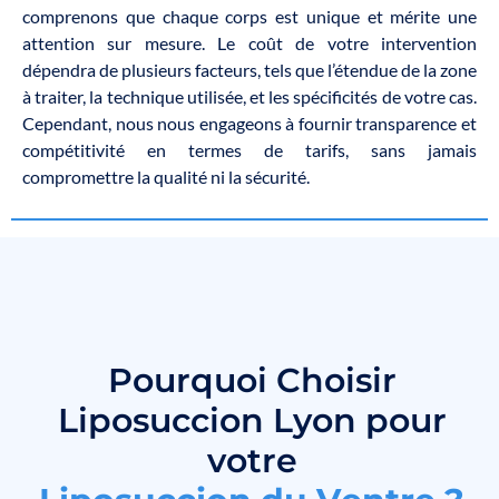
comprenons que chaque corps est unique et mérite une
attention sur mesure. Le coût de votre intervention
dépendra de plusieurs facteurs, tels que l’étendue de la zone
à traiter, la technique utilisée, et les spécificités de votre cas.
Cependant, nous nous engageons à fournir transparence et
compétitivité en termes de tarifs, sans jamais
compromettre la qualité ni la sécurité.
Pourquoi Choisir
Liposuccion Lyon pour
votre