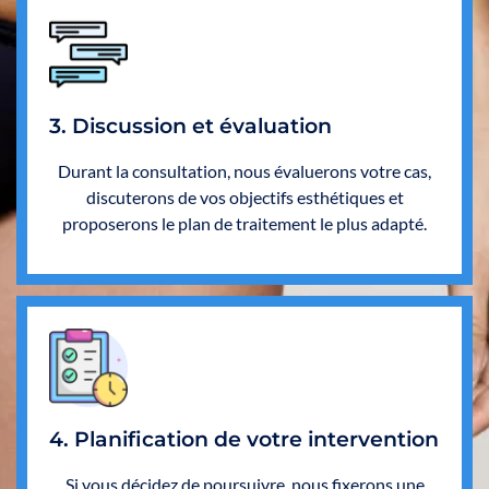
3. Discussion et évaluation
Durant la consultation, nous évaluerons votre cas,
discuterons de vos objectifs esthétiques et
proposerons le plan de traitement le plus adapté.
4. Planification de votre intervention
Si vous décidez de poursuivre, nous fixerons une