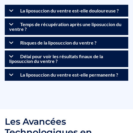
La liposuccion du ventre est-elle douloureuse ?
Temps de récupération après une liposuccion du
ventre ?
Risques de la liposuccion du ventre ?
Délai pour voir les résultats finaux de la
liposuccion du ventre ?
La liposuccion du ventre est-elle permanente ?
Les Avancées
Technologiques en