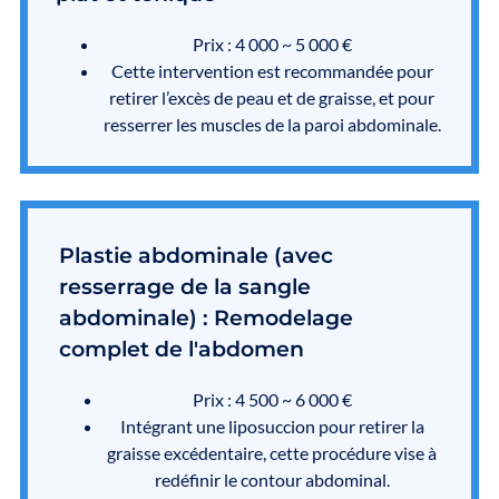
Prix : 4 000 ~ 5 000 €
Cette intervention est recommandée pour
retirer l’excès de peau et de graisse, et pour
resserrer les muscles de la paroi abdominale.
Plastie abdominale (avec
resserrage de la sangle
abdominale) : Remodelage
complet de l'abdomen
Prix : 4 500 ~ 6 000 €
Intégrant une liposuccion pour retirer la
graisse excédentaire, cette procédure vise à
redéfinir le contour abdominal.