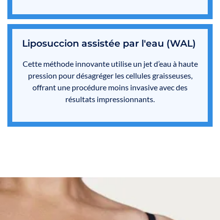
Liposuccion assistée par l'eau (WAL)
Cette méthode innovante utilise un jet d’eau à haute
pression pour désagréger les cellules graisseuses,
offrant une procédure moins invasive avec des
résultats impressionnants.