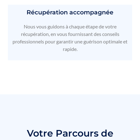
Récupération accompagnée
Nous vous guidons à chaque étape de votre
récupération, en vous fournissant des conseils
professionnels pour garantir une guérison optimale et
rapide.
Votre Parcours de