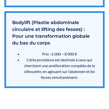
Bodylift (Plastie abdominale
circulaire et lifting des fesses) :
Pour une transformation globale
du bas du corps
Prix : 6 000 ~ 8 000 €
Cette procédure est destinée à ceux qui
cherchent une amélioration complète de la
silhouette, en agissant sur l’abdomen et les
fesses simultanément.