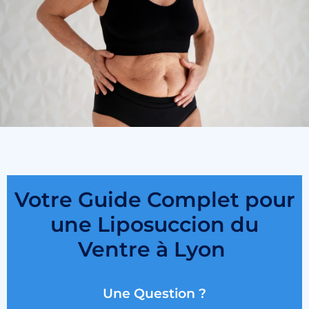
Votre Guide Complet pour
une Liposuccion du
Ventre à Lyon
Une Question ?