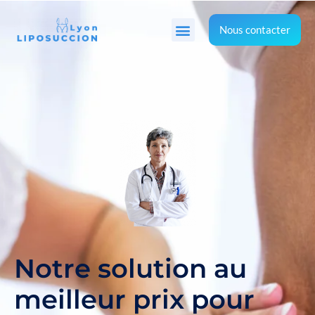
Nous contacter
Notre solution au
meilleur prix pour