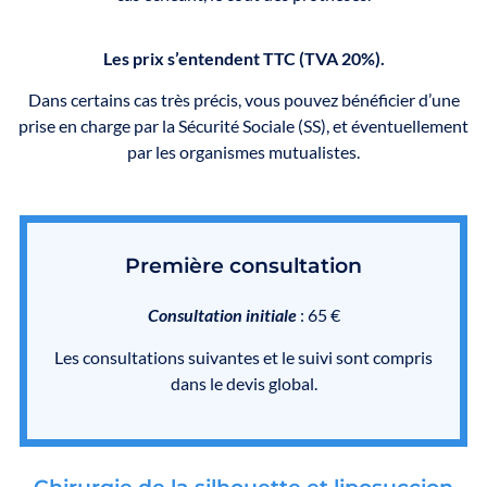
Les prix s’entendent TTC (TVA 20%).
Dans certains cas très précis, vous pouvez bénéficier d’une
prise en charge par la Sécurité Sociale (SS), et éventuellement
par les organismes mutualistes.
Première consultation
Consultation initiale
: 65 €
Les consultations suivantes et le suivi sont compris
dans le devis global.