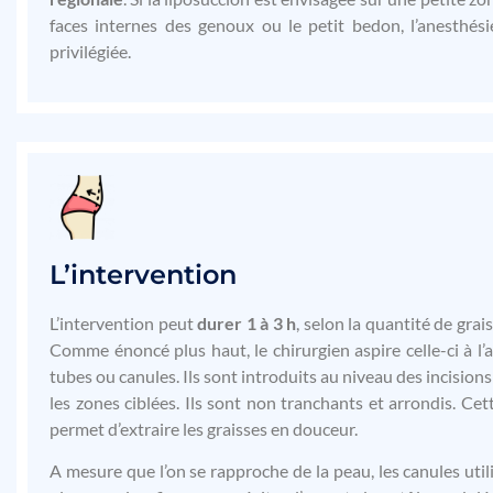
faces internes des genoux ou le petit bedon, l’anesthési
privilégiée.
L’intervention
L’intervention peut
durer 1
à 3 h
, selon la quantité de grais
Comme énoncé plus haut, le chirurgien aspire celle-ci à l’a
tubes ou canules. Ils sont introduits au niveau des incisions
les zones ciblées. Ils sont non tranchants et arrondis. Cet
permet d’extraire les graisses en douceur.
A mesure que l’on se rapproche de la peau, les canules util