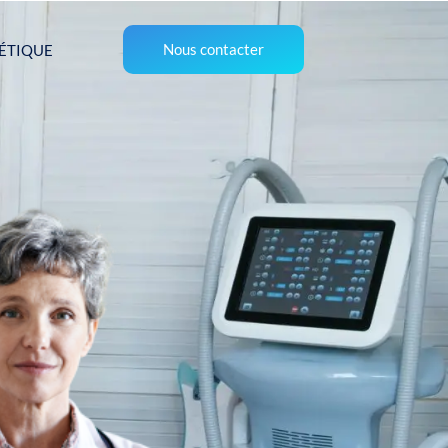
Nous contacter
ÉTIQUE