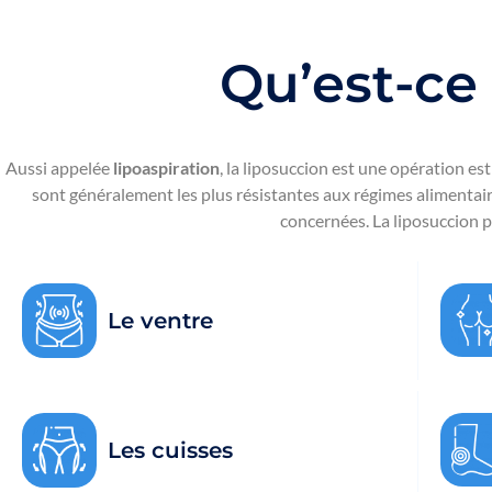
Qu’est-ce
Aussi appelée
lipoaspiration
, la liposuccion est une opération es
sont généralement les plus résistantes aux régimes alimentaire
concernées. La liposuccion p
Le ventre
Les cuisses