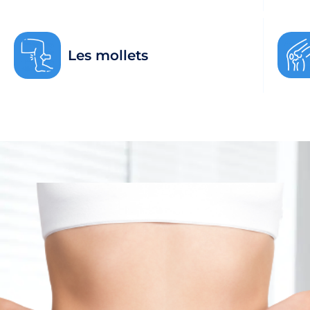
Les mollets