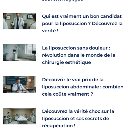
Qui est vraiment un bon candidat
pour la liposuccion ? Découvrez la
vérité !
La liposuccion sans douleur :
révolution dans le monde de la
chirurgie esthétique
Découvrir le vrai prix de la
liposuccion abdominale : combien
cela coûte vraiment ?
Découvrez la vérité choc sur la
liposuccion et ses secrets de
récupération !