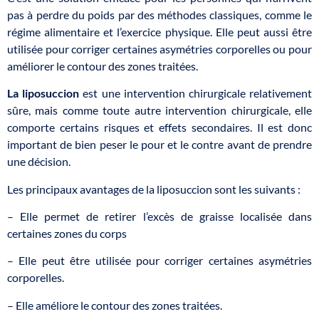
pas à perdre du poids par des méthodes classiques, comme le
régime alimentaire et l’exercice physique. Elle peut aussi être
utilisée pour corriger certaines asymétries corporelles ou pour
améliorer le contour des zones traitées.
La liposuccion
est une intervention chirurgicale relativement
sûre, mais comme toute autre intervention chirurgicale, elle
comporte certains risques et effets secondaires. Il est donc
important de bien peser le pour et le contre avant de prendre
une décision.
Les principaux avantages de la liposuccion sont les suivants :
– Elle permet de retirer l’excès de graisse localisée dans
certaines zones du corps
– Elle peut être utilisée pour corriger certaines asymétries
corporelles.
– Elle améliore le contour des zones traitées.