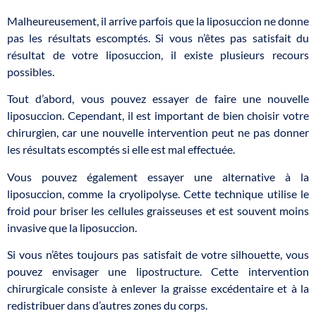
Malheureusement, il arrive parfois que la liposuccion ne donne
pas les résultats escomptés. Si vous n’êtes pas satisfait du
résultat de votre liposuccion, il existe plusieurs recours
possibles.
Tout d’abord, vous pouvez essayer de faire une nouvelle
liposuccion. Cependant, il est important de bien choisir votre
chirurgien, car une nouvelle intervention peut ne pas donner
les résultats escomptés si elle est mal effectuée.
Vous pouvez également essayer une alternative à la
liposuccion, comme la cryolipolyse. Cette technique utilise le
froid pour briser les cellules graisseuses et est souvent moins
invasive que la liposuccion.
Si vous n’êtes toujours pas satisfait de votre silhouette, vous
pouvez envisager une lipostructure. Cette intervention
chirurgicale consiste à enlever la graisse excédentaire et à la
redistribuer dans d’autres zones du corps.