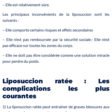
– Elle est relativement sûre.
Les principaux inconvénients de la liposuccion sont les
suivants :
– Elle comporte certains risques et effets secondaires
– Elle n’est pas remboursée par la sécurité sociale.- Elle n’est
pas efficace sur toutes les zones du corps.
– Elle ne doit pas être considérée comme une solution miracle
pour perdre du poids.
Liposuccion ratée : Les
complications les plus
courantes
1) La liposuccion ratée peut entraîner de graves blessures aux