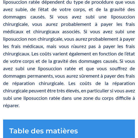
liposuccion ratée dépendent du type de procédure que vous
avez subie, de l’état de votre corps, et de la gravité des
dommages causés. Si vous avez subi une liposuccion
chirurgicale, vous aurez probablement à payer les frais
médicaux et chirurgicaux associés. Si vous avez subi une
liposuccion non chirurgicale, vous aurez probablement à payer
les frais médicaux, mais vous n’aurez pas à payer les frais
chirurgicaux. Les coûts varient également en fonction de l’état
de votre corps et de la gravité des dommages causés. Si vous
avez subi une liposuccion ratée et que vous souffrez de
dommages permanents, vous aurez sûrement à payer des frais
de réparation chirurgicale. Les coûts de la réparation
chirurgicale peuvent être très élevés, en particulier si vous avez
subi une liposuccion ratée dans une zone du corps difficile à
réparer.
Table des matières