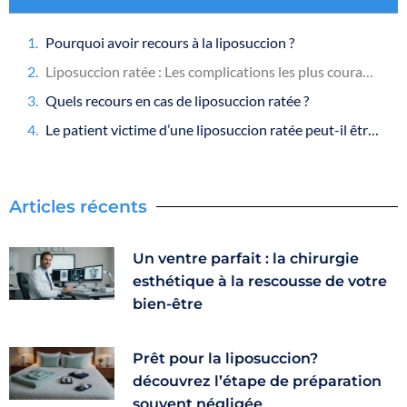
Pourquoi avoir recours à la liposuccion ?
Liposuccion ratée : Les complications les plus courantes
Quels recours en cas de liposuccion ratée ?
Le patient victime d’une liposuccion ratée peut-il être indemnisé ?
Articles récents
Un ventre parfait : la chirurgie
esthétique à la rescousse de votre
bien-être
Prêt pour la liposuccion?
découvrez l’étape de préparation
souvent négligée