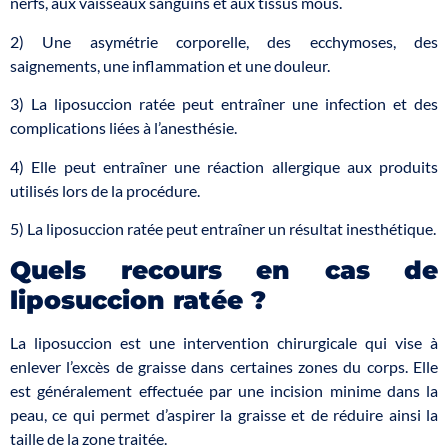
nerfs, aux vaisseaux sanguins et aux tissus mous.
2) Une asymétrie corporelle, des ecchymoses, des
saignements, une inflammation et une douleur.
3) La liposuccion ratée peut entraîner une infection et des
complications liées à l’anesthésie.
4) Elle peut entraîner une réaction allergique aux produits
utilisés lors de la procédure.
5) La liposuccion ratée peut entraîner un résultat inesthétique.
Quels recours en cas de
liposuccion ratée ?
La liposuccion est une intervention chirurgicale qui vise à
enlever l’excès de graisse dans certaines zones du corps. Elle
est généralement effectuée par une incision minime dans la
peau, ce qui permet d’aspirer la graisse et de réduire ainsi la
taille de la zone traitée.