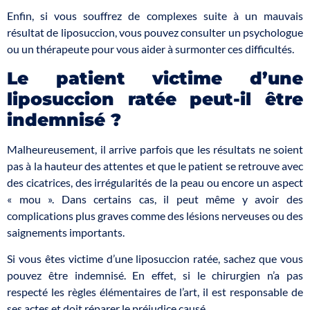
Enfin, si vous souffrez de complexes suite à un mauvais
résultat de liposuccion, vous pouvez consulter un psychologue
ou un thérapeute pour vous aider à surmonter ces difficultés.
Le patient victime d’une
liposuccion ratée peut-il être
indemnisé ?
Malheureusement, il arrive parfois que les résultats ne soient
pas à la hauteur des attentes et que le patient se retrouve avec
des cicatrices, des irrégularités de la peau ou encore un aspect
« mou ». Dans certains cas, il peut même y avoir des
complications plus graves comme des lésions nerveuses ou des
saignements importants.
Si vous êtes victime d’une liposuccion ratée, sachez que vous
pouvez être indemnisé. En effet, si le chirurgien n’a pas
respecté les règles élémentaires de l’art, il est responsable de
ses actes et doit réparer le préjudice causé.