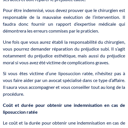
Pour être indemnisé, vous devez prouver que le chirurgien est
responsable de la mauvaise exécution de l’intervention. Il
faudra donc fournir un rapport d’expertise médicale qui
démontrera les erreurs commises par le praticien.
Une fois que vous aurez établi la responsabilité du chirurgien,
vous pourrez demander réparation du préjudice subi. Il s’agit
notamment du préjudice esthétique, mais aussi du préjudice
moral si vous avez été victime de complications graves.
Si vous êtes victime d’une liposuccion ratée, n’hésitez pas à
vous faire aider par un avocat spécialisé dans ce type d’affaire.
Il saura vous accompagner et vous conseiller tout au long de la
procédure.
Coût et durée pour obtenir une indemnisation en cas de
liposuccion ratée
Le coût et la durée pour obtenir une indemnisation en cas de