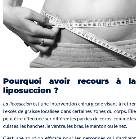
Pourquoi avoir recours à la
liposuccion ?
La liposuccion
est une intervention chirurgicale visant à retirer
l’excès de graisse localisée dans certaines zones du corps. Elle
peut être effectuée sur différentes parties du corps, comme les
cuisses, les hanches, le ventre, les bras, le menton ou le nez.
C’est une solution efficace pour les personnes qui n’arrivent