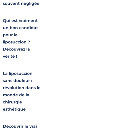
souvent négligée
Qui est vraiment
un bon candidat
pour la
liposuccion ?
Découvrez la
vérité !
La liposuccion
sans douleur :
révolution dans le
monde de la
chirurgie
esthétique
Découvrir le vrai