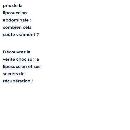
prix de la
liposuccion
abdominale :
combien cela
coûte vraiment ?
Découvrez la
vérité choc sur la
liposuccion et ses
secrets de
récupération !