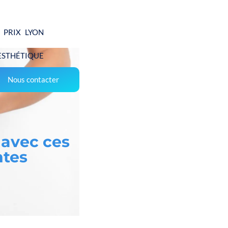
 PRIX LYON
ESTHÉTIQUE
Nous contacter
 avec ces
ntes