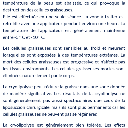
température de la peau est abaissée, ce qui provoque la
destruction des cellules graisseuses.
Elle est effectuée en une seule séance. La zone à traiter est
refroidie avec une applicateur pendant environ une heure. La
température de l’applicateur est généralement maintenue
entre -5 ° C et -10 ° C.
Les cellules graisseuses sont sensibles au froid et meurent
lorsqu’elles sont exposées à des températures extrêmes. La
mort des cellules graisseuses est progressive et n’affecte pas
les tissus environnants. Les cellules graisseuses mortes sont
éliminées naturellement par le corps.
La cryolipolyse peut réduire la graisse dans une zone donnée
de manière significative. Les résultats de la cryolipolyse ne
sont généralement pas aussi spectaculaires que ceux de la
liposuccion chirurgicale, mais ils sont plus permanents car les
cellules graisseuses ne peuvent pas se régénérer.
La cryolipolyse est généralement bien tolérée. Les effets