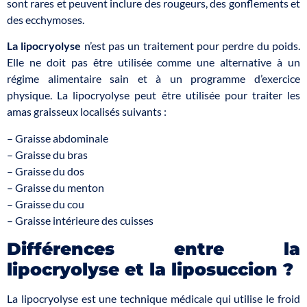
sont rares et peuvent inclure des rougeurs, des gonflements et
des ecchymoses.
La lipocryolyse
n’est pas un traitement pour perdre du poids.
Elle ne doit pas être utilisée comme une alternative à un
régime alimentaire sain et à un programme d’exercice
physique. La lipocryolyse peut être utilisée pour traiter les
amas graisseux localisés suivants :
– Graisse abdominale
– Graisse du bras
– Graisse du dos
– Graisse du menton
– Graisse du cou
– Graisse intérieure des cuisses
Différences entre la
lipocryolyse et la liposuccion ?
La lipocryolyse est une technique médicale qui utilise le froid