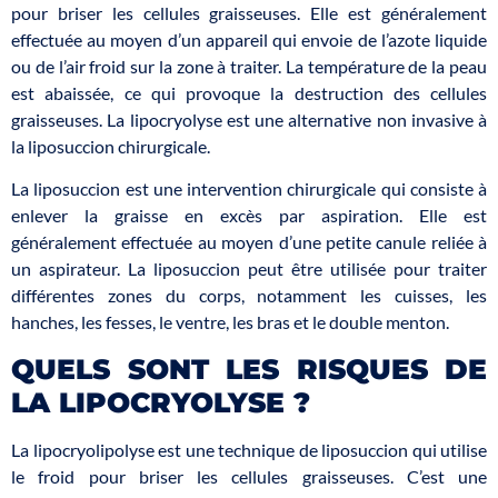
pour briser les cellules graisseuses. Elle est généralement
effectuée au moyen d’un appareil qui envoie de l’azote liquide
ou de l’air froid sur la zone à traiter. La température de la peau
est abaissée, ce qui provoque la destruction des cellules
graisseuses. La lipocryolyse est une alternative non invasive à
la liposuccion chirurgicale.
La liposuccion est une intervention chirurgicale qui consiste à
enlever la graisse en excès par aspiration. Elle est
généralement effectuée au moyen d’une petite canule reliée à
un aspirateur. La liposuccion peut être utilisée pour traiter
différentes zones du corps, notamment les cuisses, les
hanches, les fesses, le ventre, les bras et le double menton.
QUELS SONT LES RISQUES DE
LA LIPOCRYOLYSE ?
La lipocryolipolyse est une technique de liposuccion qui utilise
le froid pour briser les cellules graisseuses. C’est une