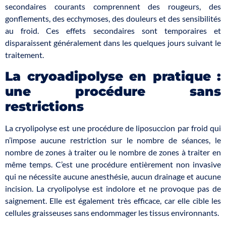
secondaires courants comprennent des rougeurs, des
gonflements, des ecchymoses, des douleurs et des sensibilités
au froid. Ces effets secondaires sont temporaires et
disparaissent généralement dans les quelques jours suivant le
traitement.
La cryoadipolyse en pratique :
une procédure sans
restrictions
La cryolipolyse est une procédure de liposuccion par froid qui
n’impose aucune restriction sur le nombre de séances, le
nombre de zones à traiter ou le nombre de zones à traiter en
même temps. C’est une procédure entièrement non invasive
qui ne nécessite aucune anesthésie, aucun drainage et aucune
incision. La cryolipolyse est indolore et ne provoque pas de
saignement. Elle est également très efficace, car elle cible les
cellules graisseuses sans endommager les tissus environnants.