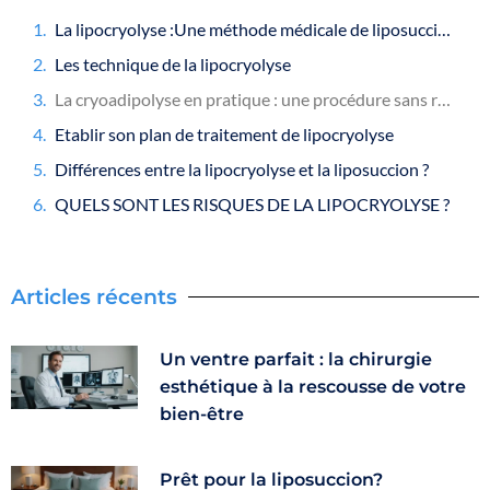
La lipocryolyse :Une méthode médicale de liposuccion douce
Les technique de la lipocryolyse
La cryoadipolyse en pratique : une procédure sans restrictions
Etablir son plan de traitement de lipocryolyse
Différences entre la lipocryolyse et la liposuccion ?
QUELS SONT LES RISQUES DE LA LIPOCRYOLYSE ?
Articles récents
Un ventre parfait : la chirurgie
esthétique à la rescousse de votre
bien-être
Prêt pour la liposuccion?