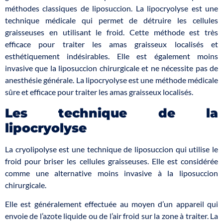
méthodes classiques de liposuccion. La lipocryolyse est une
technique médicale qui permet de détruire les cellules
graisseuses en utilisant le froid. Cette méthode est très
efficace pour traiter les amas graisseux localisés et
esthétiquement indésirables. Elle est également moins
invasive que la liposuccion chirurgicale et ne nécessite pas de
anesthésie générale. La lipocryolyse est une méthode médicale
sûre et efficace pour traiter les amas graisseux localisés.
Les technique de la
lipocryolyse
La cryolipolyse est une technique de liposuccion qui utilise le
froid pour briser les cellules graisseuses. Elle est considérée
comme une alternative moins invasive à la liposuccion
chirurgicale.
Elle est généralement effectuée au moyen d’un appareil qui
envoie de l’azote liquide ou de l’air froid sur la zone à traiter. La