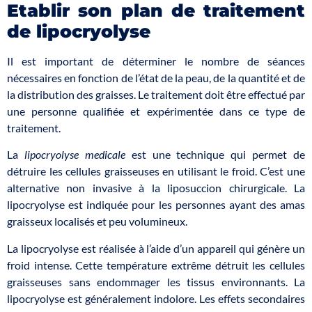
Etablir son plan de traitement
de lipocryolyse
Il est important de déterminer le nombre de séances
nécessaires en fonction de l’état de la peau, de la quantité et de
la distribution des graisses. Le traitement doit être effectué par
une personne qualifiée et expérimentée dans ce type de
traitement.
La
lipocryolyse medicale
est une technique qui permet de
détruire les cellules graisseuses en utilisant le froid. C’est une
alternative non invasive à la liposuccion chirurgicale. La
lipocryolyse est indiquée pour les personnes ayant des amas
graisseux localisés et peu volumineux.
La lipocryolyse est réalisée à l’aide d’un appareil qui génère un
froid intense. Cette température extrême détruit les cellules
graisseuses sans endommager les tissus environnants. La
lipocryolyse est généralement indolore. Les effets secondaires