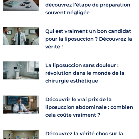
découvrez l’étape de préparation
souvent négligée
Qui est vraiment un bon candidat
pour la liposuccion ? Découvrez la
vérité !
La liposuccion sans douleur :
révolution dans le monde de la
chirurgie esthétique
Découvrir le vrai prix de la
liposuccion abdominale : combien
cela coûte vraiment ?
Découvrez la vérité choc sur la