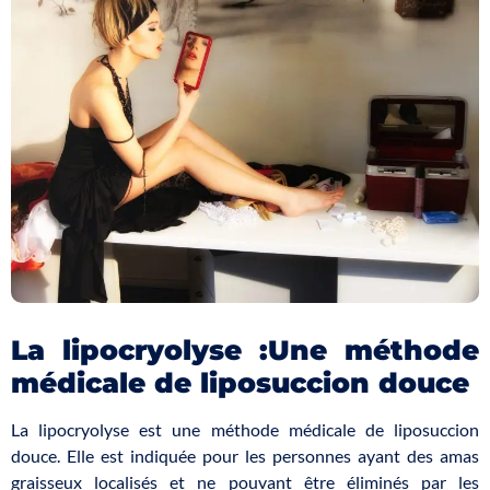
La lipocryolyse :Une méthode
médicale de liposuccion douce
La lipocryolyse est une méthode médicale de liposuccion
douce. Elle est indiquée pour les personnes ayant des amas
graisseux localisés et ne pouvant être éliminés par les