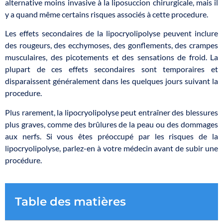
alternative moins invasive à la liposuccion chirurgicale, mais il
y a quand même certains risques associés à cette procedure.
Les effets secondaires de la lipocryolipolyse peuvent inclure
des rougeurs, des ecchymoses, des gonflements, des crampes
musculaires, des picotements et des sensations de froid. La
plupart de ces effets secondaires sont temporaires et
disparaissent généralement dans les quelques jours suivant la
procedure.
Plus rarement, la lipocryolipolyse peut entraîner des blessures
plus graves, comme des brûlures de la peau ou des dommages
aux nerfs. Si vous êtes préoccupé par les risques de la
lipocryolipolyse, parlez-en à votre médecin avant de subir une
procédure.
Table des matières