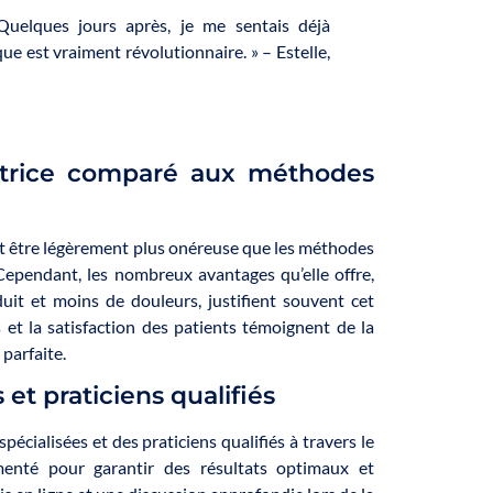
Quelques jours après, je me sentais déjà
ue est vraiment révolutionnaire. » – Estelle,
catrice comparé aux méthodes
 être légèrement plus onéreuse que les méthodes
 Cependant, les nombreux avantages qu’elle offre,
duit et moins de douleurs, justifient souvent cet
 et la satisfaction des patients témoignent de la
parfaite.
 et praticiens qualifiés
écialisées et des praticiens qualifiés à travers le
imenté pour garantir des résultats optimaux et