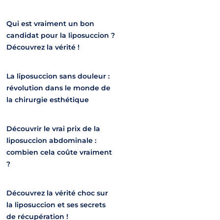
Qui est vraiment un bon
candidat pour la liposuccion ?
Découvrez la vérité !
La liposuccion sans douleur :
révolution dans le monde de
la chirurgie esthétique
Découvrir le vrai prix de la
liposuccion abdominale :
combien cela coûte vraiment
?
Découvrez la vérité choc sur
la liposuccion et ses secrets
de récupération !