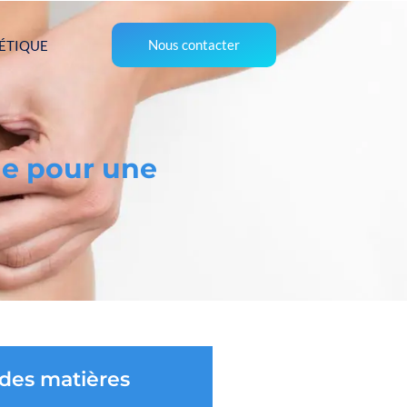
Nous contacter
ÉTIQUE
que pour une
 des matières