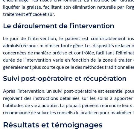
liquéfier la graisse, facilitant son élimination naturelle par l
traitement efficace et sûr.
Le déroulement de l’intervention
Le jour de l’intervention, le patient est confortablement in
administrée pour minimiser toute gêne. Les dispositifs de laser 
concernées de manière précise et contrôlée, facilitant l’élimina
durée de l’intervention varie en fonction de la zone à traiter 
généralement plus courte que celle des méthodes traditionnelles
Suivi post-opératoire et récupération
Après l’intervention, un suivi post-opératoire est essentiel pou
reçoivent des instructions détaillées sur les soins à apporter 
habitudes de vie à adopter. La plupart peuvent reprendre leurs a
recommandé de suivre les conseils du praticien pour maximiser le
Résultats et témoignages