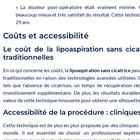
« La douleur post-opératoire était vraiment minime. 
beaucoup mieux et très satisfait du résultat. Cette techniq
29 ans
Coûts et accessibilité
Le coût de la lipoaspiration sans ci
traditionnelles
En ce qui concerne les coûts, la
lipoaspiration sans cicatrice
peut
traditionnelles en raison des technologies avancées utilisées.
tels que l’absence de cicatrices, un temps de récupération ré
investissement supplémentaire. De plus, les résultats durables
valeur de cette technique innovante pour obtenir une silhouette 
Accessibilité de la procédure : cliniques
Cette technique est de plus en plus proposée par des cliniques sp
monde. Il est essentiel de choisir un professionnel expér