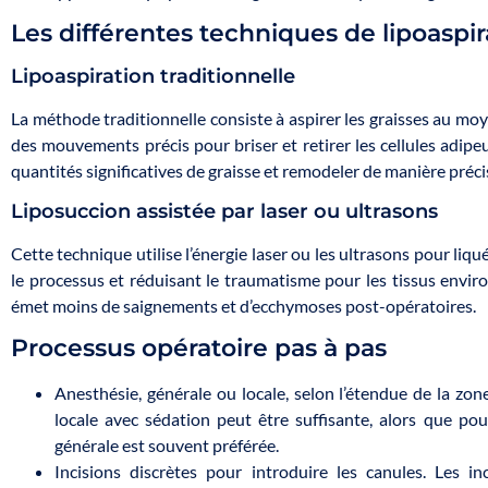
Les différentes techniques de lipoaspir
Lipoaspiration traditionnelle
La méthode traditionnelle consiste à aspirer les graisses au moy
des mouvements précis pour briser et retirer les cellules adipeu
quantités significatives de graisse et remodeler de manière préci
Liposuccion assistée par laser ou ultrasons
Cette technique utilise l’énergie laser ou les ultrasons pour liquéf
le processus et réduisant le traumatisme pour les tissus envir
émet moins de saignements et d’ecchymoses post-opératoires.
Processus opératoire pas à pas
Anesthésie, générale ou locale, selon l’étendue de la zone
locale avec sédation peut être suffisante, alors que po
générale est souvent préférée.
Incisions discrètes pour introduire les canules. Les i