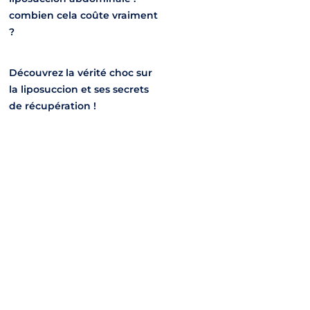
combien cela coûte vraiment
?
Découvrez la vérité choc sur
la liposuccion et ses secrets
de récupération !