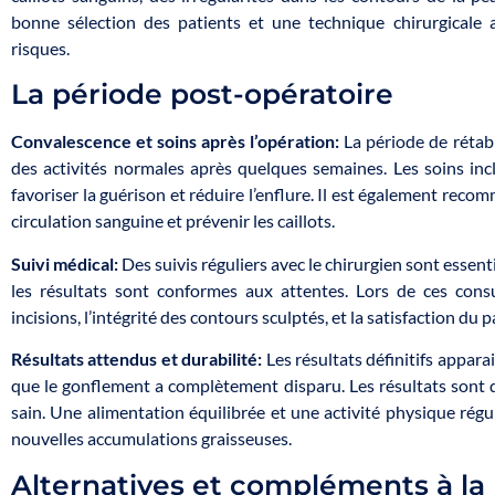
bonne sélection des patients et une technique chirurgicale 
risques.
La période post-opératoire
Convalescence et soins après l’opération:
La période de rétabl
des activités normales après quelques semaines. Les soins in
favoriser la guérison et réduire l’enflure. Il est également rec
circulation sanguine et prévenir les caillots.
Suivi médical:
Des suivis réguliers avec le chirurgien sont essenti
les résultats sont conformes aux attentes. Lors de ces consu
incisions, l’intégrité des contours sculptés, et la satisfaction du p
Résultats attendus et durabilité:
Les résultats définitifs appar
que le gonflement a complètement disparu. Les résultats sont 
sain. Une alimentation équilibrée et une activité physique régu
nouvelles accumulations graisseuses.
Alternatives et compléments à la 