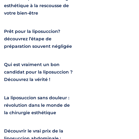
esthétique à la rescousse de
votre bien-être
Prêt pour la liposuccion?
découvrez l’étape de
préparation souvent négligée
Qui est vraiment un bon
candidat pour la liposuccion ?
Découvrez la vérité !
La liposuccion sans douleur :
révolution dans le monde de
la chirurgie esthétique
Découvrir le vrai prix de la
liposuccion abdominale :