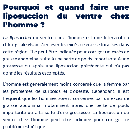
Pourquoi et quand faire une
liposuccion du ventre chez
l’homme ?
La liposuccion
du ventre chez l’homme est une intervention
chirurgicale visant à enlever les excès de graisse localisés dans
cette région. Elle peut être indiquée pour corriger un excès de
graisse abdominal suite à une perte de poids importante, à une
grossesse ou après une liposuccion précédente qui n’a pas
donné les résultats escomptés.
L’homme est généralement moins concerné que la femme par
les problèmes de surpoids et d’obésité. Cependant, il est
fréquent que les hommes soient concernés par un excès de
graisse abdominal, notamment après une perte de poids
importante ou à la suite d’une grossesse. La liposuccion du
ventre chez l’homme peut être indiquée pour corriger ce
problème esthétique.