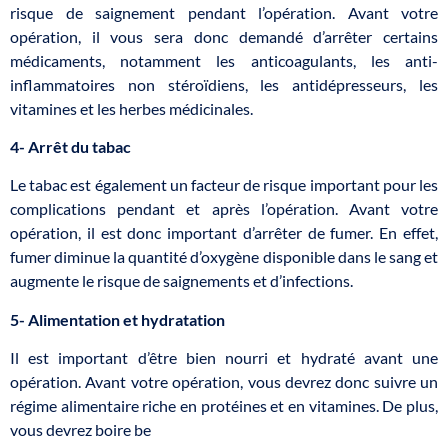
risque de saignement pendant l’opération. Avant votre
opération, il vous sera donc demandé d’arrêter certains
médicaments, notamment les anticoagulants, les anti-
inflammatoires non stéroïdiens, les antidépresseurs, les
vitamines et les herbes médicinales.
4- Arrêt du tabac
Le tabac est également un facteur de risque important pour les
complications pendant et après l’opération. Avant votre
opération, il est donc important d’arrêter de fumer. En effet,
fumer diminue la quantité d’oxygène disponible dans le sang et
augmente le risque de saignements et d’infections.
5- Alimentation et hydratation
Il est important d’être bien nourri et hydraté avant une
opération. Avant votre opération, vous devrez donc suivre un
régime alimentaire riche en protéines et en vitamines. De plus,
vous devrez boire be