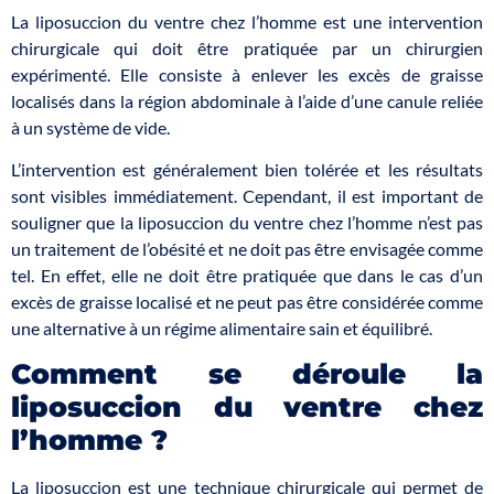
La liposuccion du ventre chez l’homme est une intervention
chirurgicale qui doit être pratiquée par un chirurgien
expérimenté. Elle consiste à enlever les excès de graisse
localisés dans la région abdominale à l’aide d’une canule reliée
à un système de vide.
L’intervention est généralement bien tolérée et les résultats
sont visibles immédiatement. Cependant, il est important de
souligner que la liposuccion du ventre chez l’homme n’est pas
un traitement de l’obésité et ne doit pas être envisagée comme
tel. En effet, elle ne doit être pratiquée que dans le cas d’un
excès de graisse localisé et ne peut pas être considérée comme
une alternative à un régime alimentaire sain et équilibré.
Comment se déroule la
liposuccion du ventre chez
l’homme ?
La liposuccion est une technique chirurgicale qui permet de