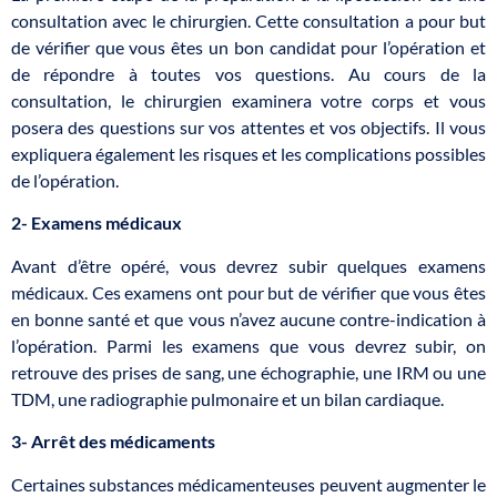
consultation avec le chirurgien. Cette consultation a pour but
de vérifier que vous êtes un bon candidat pour l’opération et
de répondre à toutes vos questions. Au cours de la
consultation, le chirurgien examinera votre corps et vous
posera des questions sur vos attentes et vos objectifs. Il vous
expliquera également les risques et les complications possibles
de l’opération.
2- Examens médicaux
Avant d’être opéré, vous devrez subir quelques examens
médicaux. Ces examens ont pour but de vérifier que vous êtes
en bonne santé et que vous n’avez aucune contre-indication à
l’opération. Parmi les examens que vous devrez subir, on
retrouve des prises de sang, une échographie, une IRM ou une
TDM, une radiographie pulmonaire et un bilan cardiaque.
3- Arrêt des médicaments
Certaines substances médicamenteuses peuvent augmenter le