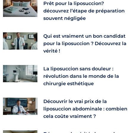
Prêt pour la liposuccion?
découvrez l’étape de préparation
souvent négligée
Qui est vraiment un bon candidat
pour la liposuccion ? Découvrez la
vérité !
La liposuccion sans douleur :
révolution dans le monde de la
chirurgie esthétique
Découvrir le vrai prix de la
liposuccion abdominale : combien
cela coûte vraiment ?