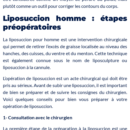
plutôt comme un outil pour corriger les contours du corps.
Liposuccion homme : étapes
préopératoires
La liposuccion pour homme est une intervention chirurgicale
qui permet de retirer l’excès de graisse localisée au niveau des
hanches, des cuisses, du ventre et du menton. Cette technique
est également connue sous le nom de liposculpture ou
liposuccion à la cannule.
L’opération de liposuccion est un acte chirurgical qui doit être
pris au sérieux. Avant de subir une liposuccion, il est important
de bien se préparer et de suivre les consignes du chirurgien.
Voici quelques conseils pour bien vous préparer à votre
opération de liposuccion.
1- Consultation avec le chirurgien
La première étape de la préparation à la liposuccion est une