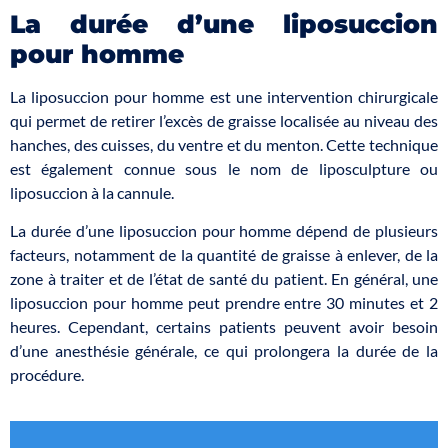
La durée d’une liposuccion
pour homme
La liposuccion pour homme est une intervention chirurgicale
qui permet de retirer l’excès de graisse localisée au niveau des
hanches, des cuisses, du ventre et du menton. Cette technique
est également connue sous le nom de liposculpture ou
liposuccion à la cannule.
La durée d’une liposuccion pour homme dépend de plusieurs
facteurs, notamment de la quantité de graisse à enlever, de la
zone à traiter et de l’état de santé du patient. En général, une
liposuccion pour homme peut prendre entre 30 minutes et 2
heures. Cependant, certains patients peuvent avoir besoin
d’une anesthésie générale, ce qui prolongera la durée de la
procédure.