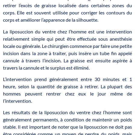
retirer l’excès de graisse localisée dans certaines zones du
corps. Elle est souvent utilisée pour corriger les contours du
corps et améliorer l’apparence de la silhouette.
La liposuccion du ventre chez l’homme est une intervention
relativement simple qui peut être effectuée sous anesthésie
locale ou générale. Le chirurgien commence par faire une petite
incision dans la zone à traiter, puis insère un tube fin appelé
cannule à travers l’incision. La graisse est ensuite aspirée à
travers la cannule et le surplus est éliminé.
L’intervention prend généralement entre 30 minutes et 1
heure, selon la quantité de graisse à retirer. La plupart des
hommes peuvent rentrer chez eux le jour même de
l’intervention.
Les résultats de la liposuccion du ventre chez l’homme sont
généralement permanents, à condition de maintenir un poids
stable. Il est important de noter que la liposuccion ne doit pas
être considérée comme un moyen de perdre du poids, mais