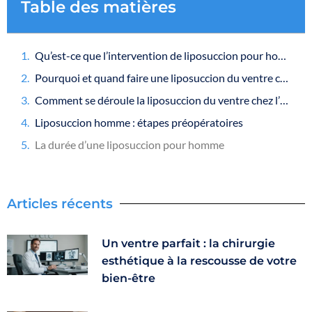
Table des matières
Qu’est-ce que l’intervention de liposuccion pour homme ?
Pourquoi et quand faire une liposuccion du ventre chez l’homme ?
Comment se déroule la liposuccion du ventre chez l’homme ?
Liposuccion homme : étapes préopératoires
La durée d’une liposuccion pour homme
Articles récents
Un ventre parfait : la chirurgie
esthétique à la rescousse de votre
bien-être