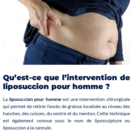
Qu’est-ce que l’intervention de
liposuccion pour homme ?
La
liposuccion pour homme
est une intervention chirurgicale
qui permet de retirer l’excès de graisse localisée au niveau des
hanches, des cuisses, du ventre et du menton. Cette technique
est également connue sous le nom de liposculpture ou
liposuccion à la cannule.