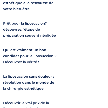
esthétique à la rescousse de
votre bien-être
Prêt pour la liposuccion?
découvrez l’étape de
préparation souvent négligée
Qui est vraiment un bon
candidat pour la liposuccion ?
Découvrez la vérité !
La liposuccion sans douleur :
révolution dans le monde de
la chirurgie esthétique
Découvrir le vrai prix de la