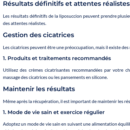
Résultats définitifs et attentes réalistes
Les résultats définitifs de la liposuccion peuvent prendre plusi
des attentes réalistes.
Gestion des cicatrices
Les cicatrices peuvent être une préoccupation, mais il existe des
1. Produits et traitements recommandés
Utilisez des crèmes cicatrisantes recommandées par votre ch
massage des cicatrices ou les pansements en silicone.
Maintenir les résultats
Même après la récupération, il est important de maintenir les rés
1. Mode de vie sain et exercice régulier
Adoptez un mode de vie sain en suivant une alimentation équilibr