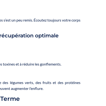
ps s’est un peu remis. Écoutez toujours votre corps
 récupération optimale
 toxines et à réduire les gonflements.
des légumes verts, des fruits et des protéines
peuvent augmenter l’enflure.
 Terme