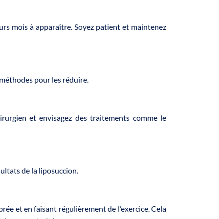
eurs mois à apparaître. Soyez patient et maintenez
 méthodes pour les réduire.
irurgien et envisagez des traitements comme le
ultats de la liposuccion.
ée et en faisant régulièrement de l’exercice. Cela