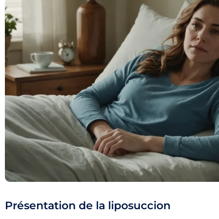
Présentation de la liposuccion