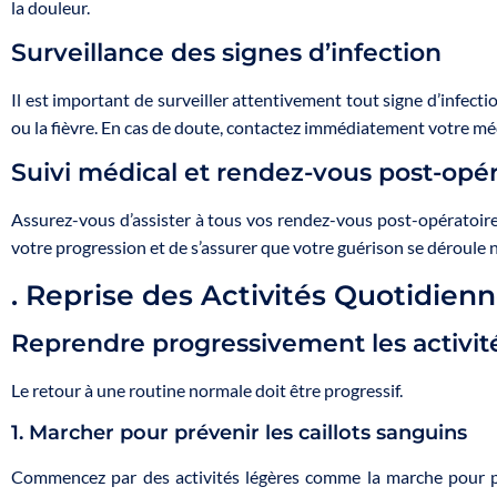
la douleur.
Surveillance des signes d’infection
Il est important de surveiller attentivement tout signe d’infecti
ou la fièvre. En cas de doute, contactez immédiatement votre mé
Suivi médical et rendez-vous post-opér
Assurez-vous d’assister à tous vos rendez-vous post-opératoires
votre progression et de s’assurer que votre guérison se déroule
. Reprise des Activités Quotidien
Reprendre progressivement les activit
Le retour à une routine normale doit être progressif.
1. Marcher pour prévenir les caillots sanguins
Commencez par des activités légères comme la marche pour prév