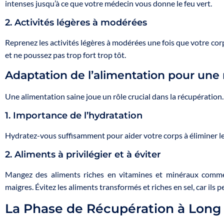
intenses jusqu’à ce que votre médecin vous donne le feu vert.
2. Activités légères à modérées
Reprenez les activités légères à modérées une fois que votre cor
et ne poussez pas trop fort trop tôt.
Adaptation de l’alimentation pour une
Une alimentation saine joue un rôle crucial dans la récupération.
1. Importance de l’hydratation
Hydratez-vous suffisamment pour aider votre corps à éliminer les
2. Aliments à privilégier et à éviter
Mangez des aliments riches en vitamines et minéraux comme 
maigres. Évitez les aliments transformés et riches en sel, car ils 
La Phase de Récupération à Long