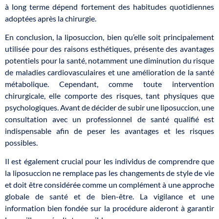
à long terme dépend fortement des habitudes quotidiennes
adoptées après la chirurgie.
En conclusion, la liposuccion, bien qu’elle soit principalement
utilisée pour des raisons esthétiques, présente des avantages
potentiels pour la santé, notamment une diminution du risque
de maladies cardiovasculaires et une amélioration de la santé
métabolique. Cependant, comme toute intervention
chirurgicale, elle comporte des risques, tant physiques que
psychologiques. Avant de décider de subir une liposuccion, une
consultation avec un professionnel de santé qualifié est
indispensable afin de peser les avantages et les risques
possibles.
Il est également crucial pour les individus de comprendre que
la liposuccion ne remplace pas les changements de style de vie
et doit être considérée comme un complément à une approche
globale de santé et de bien-être. La vigilance et une
information bien fondée sur la procédure aideront à garantir