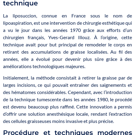
technique
La liposuccion, connue en France sous le nom de
lipoaspiration, est une intervention de chirurgie esthétique qui
a vu le jour dans les années 1970 grâce aux efforts d’un
chirurgien français, Yves-Gerard Illouz. À l’origine, cette
technique avait pour but principal de remodeler le corps en
retirant des accumulations de graisse localisées. Au fil des
années, elle a évolué pour devenir plus sûre grâce à des
améliorations technologiques majeures.
Initialement, la méthode consistait à retirer la graisse par de
larges incisions, ce qui pouvait entraîner des saignements et
des hématomes considérables. Cependant, avec l’introduction
de la technique tumescente dans les années 1980, le procédé
est devenu beaucoup plus raffiné. Cette innovation a permis
d’offrir une solution anesthésique locale, rendant l’extraction
des cellules graisseuses moins invasive et plus précise.
Procédure et techniques modernes