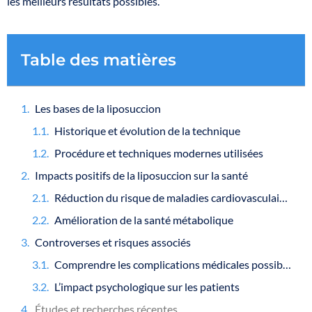
les meilleurs résultats possibles.
Table des matières
Les bases de la liposuccion
Historique et évolution de la technique
Procédure et techniques modernes utilisées
Impacts positifs de la liposuccion sur la santé
Réduction du risque de maladies cardiovasculaires
Amélioration de la santé métabolique
Controverses et risques associés
Comprendre les complications médicales possibles
L’impact psychologique sur les patients
Études et recherches récentes