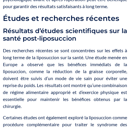
pour garantir des résultats satisfaisants à long terme.
Études et recherches récentes
Résultats d’études scientifiques sur la
santé post-liposuccion
Des recherches récentes se sont concentrées sur les effets à
long terme de la liposuccion sur la santé. Une étude menée en
Europe a observé que les bénéfices immédiats de la
liposuccion, comme la réduction de la graisse corporelle,
doivent être suivis d’un mode de vie sain pour éviter une
reprise du poids. Les résultats ont montré qu’une combinaison
de régime alimentaire approprié et d’exercice physique est
essentielle pour maintenir les bénéfices obtenus par la
chirurgie.
Certaines études ont également exploré la liposuccion comme
procédure complémentaire pour traiter le syndrome des