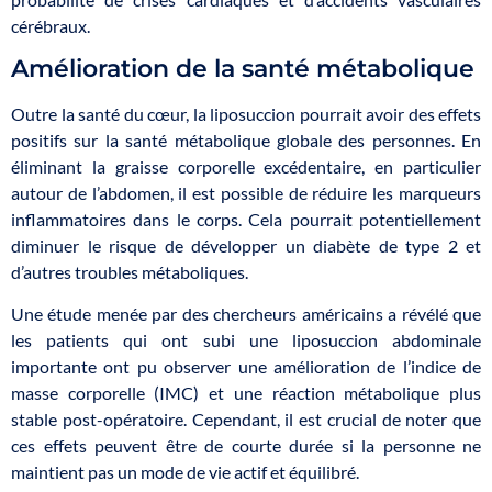
cérébraux.
Amélioration de la santé métabolique
Outre la santé du cœur, la liposuccion pourrait avoir des effets
positifs sur la santé métabolique globale des personnes. En
éliminant la graisse corporelle excédentaire, en particulier
autour de l’abdomen, il est possible de réduire les marqueurs
inflammatoires dans le corps. Cela pourrait potentiellement
diminuer le risque de développer un diabète de type 2 et
d’autres troubles métaboliques.
Une étude menée par des chercheurs américains a révélé que
les patients qui ont subi une liposuccion abdominale
importante ont pu observer une amélioration de l’indice de
masse corporelle (IMC) et une réaction métabolique plus
stable post-opératoire. Cependant, il est crucial de noter que
ces effets peuvent être de courte durée si la personne ne
maintient pas un mode de vie actif et équilibré.