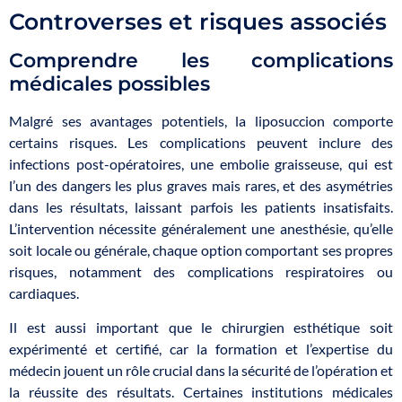
Controverses et risques associés
Comprendre les complications
médicales possibles
Malgré ses avantages potentiels, la liposuccion comporte
certains risques. Les complications peuvent inclure des
infections post-opératoires, une embolie graisseuse, qui est
l’un des dangers les plus graves mais rares, et des asymétries
dans les résultats, laissant parfois les patients insatisfaits.
L’intervention nécessite généralement une anesthésie, qu’elle
soit locale ou générale, chaque option comportant ses propres
risques, notamment des complications respiratoires ou
cardiaques.
Il est aussi important que le chirurgien esthétique soit
expérimenté et certifié, car la formation et l’expertise du
médecin jouent un rôle crucial dans la sécurité de l’opération et
la réussite des résultats. Certaines institutions médicales