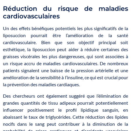
Réduction du risque de maladies
cardiovasculaires
Un des effets bénéfiques potentiels les plus significatifs de la
liposuccion pourrait être l’amélioration de la santé
cardiovasculaire. Bien que son objectif principal soit
esthétique, la liposuccion peut aider à réduire certaines des
graisses viscérales les plus dangereuses, qui sont associées à
un risque accru de maladies cardiovasculaires. De nombreux
patients signalent une baisse de la pression artérielle et une
amélioration de la sensibilité à l’insuline, ce qui est crucial pour
la prévention des maladies cardiaques.
Des chercheurs ont également suggéré que l’élimination de
grandes quantités de tissu adipeux pourrait potentiellement
influencer positivement le profil lipidique sanguin, en
abaissant le taux de triglycérides. Cette réduction des lipides
nocifs dans le sang peut contribuer à la diminution de la
probabilité de crises cardiaques et d’accidents vasculaires