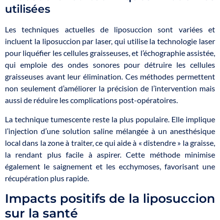
utilisées
Les techniques actuelles de liposuccion sont variées et
incluent la liposuccion par laser, qui utilise la technologie laser
pour liquéfier les cellules graisseuses, et l’échographie assistée,
qui emploie des ondes sonores pour détruire les cellules
graisseuses avant leur élimination. Ces méthodes permettent
non seulement d’améliorer la précision de l’intervention mais
aussi de réduire les complications post-opératoires.
La technique tumescente reste la plus populaire. Elle implique
l’injection d’une solution saline mélangée à un anesthésique
local dans la zone à traiter, ce qui aide à « distendre » la graisse,
la rendant plus facile à aspirer. Cette méthode minimise
également le saignement et les ecchymoses, favorisant une
récupération plus rapide.
Impacts positifs de la liposuccion
sur la santé