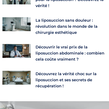
vérité !
La liposuccion sans douleur :
révolution dans le monde de la
chirurgie esthétique
Découvrir le vrai prix de la
liposuccion abdominale : combien
cela coûte vraiment ?
Découvrez la vérité choc sur la
liposuccion et ses secrets de
récupération !