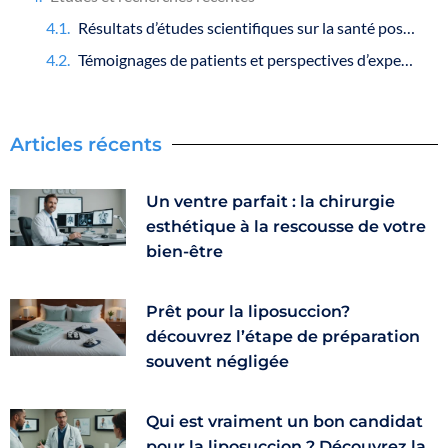
Résultats d’études scientifiques sur la santé post-liposuccion
Témoignages de patients et perspectives d’experts
Articles récents
Un ventre parfait : la chirurgie
esthétique à la rescousse de votre
bien-être
Prêt pour la liposuccion?
découvrez l’étape de préparation
souvent négligée
Qui est vraiment un bon candidat
pour la liposuccion ? Découvrez la