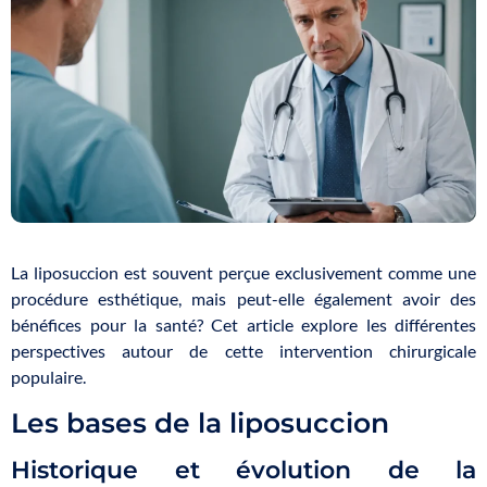
La liposuccion est souvent perçue exclusivement comme une
procédure esthétique, mais peut-elle également avoir des
bénéfices pour la santé? Cet article explore les différentes
perspectives autour de cette intervention chirurgicale
populaire.
Les bases de la liposuccion
Historique et évolution de la