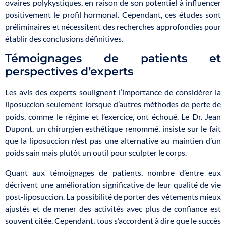
ovaires polykystiques, en raison de son potentiel à influencer
positivement le profil hormonal. Cependant, ces études sont
préliminaires et nécessitent des recherches approfondies pour
établir des conclusions définitives.
Témoignages de patients et
perspectives d’experts
Les avis des experts soulignent l’importance de considérer la
liposuccion seulement lorsque d’autres méthodes de perte de
poids, comme le régime et l’exercice, ont échoué. Le Dr. Jean
Dupont, un chirurgien esthétique renommé, insiste sur le fait
que la liposuccion n’est pas une alternative au maintien d’un
poids sain mais plutôt un outil pour sculpter le corps.
Quant aux témoignages de patients, nombre d’entre eux
décrivent une amélioration significative de leur qualité de vie
post-liposuccion. La possibilité de porter des vêtements mieux
ajustés et de mener des activités avec plus de confiance est
souvent citée. Cependant, tous s’accordent à dire que le succès