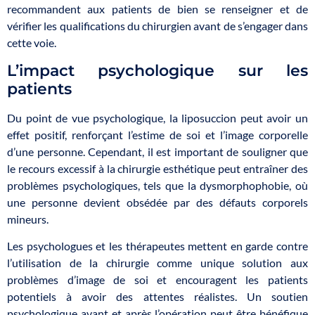
recommandent aux patients de bien se renseigner et de
vérifier les qualifications du chirurgien avant de s’engager dans
cette voie.
L’impact psychologique sur les
patients
Du point de vue psychologique, la liposuccion peut avoir un
effet positif, renforçant l’estime de soi et l’image corporelle
d’une personne. Cependant, il est important de souligner que
le recours excessif à la chirurgie esthétique peut entraîner des
problèmes psychologiques, tels que la dysmorphophobie, où
une personne devient obsédée par des défauts corporels
mineurs.
Les psychologues et les thérapeutes mettent en garde contre
l’utilisation de la chirurgie comme unique solution aux
problèmes d’image de soi et encouragent les patients
potentiels à avoir des attentes réalistes. Un soutien
psychologique avant et après l’opération peut être bénéfique