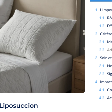
-Liposuccion