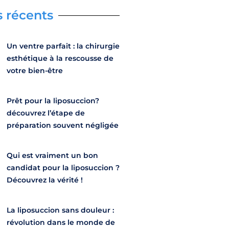
s récents
Un ventre parfait : la chirurgie
esthétique à la rescousse de
votre bien-être
Prêt pour la liposuccion?
découvrez l’étape de
préparation souvent négligée
Qui est vraiment un bon
candidat pour la liposuccion ?
Découvrez la vérité !
La liposuccion sans douleur :
révolution dans le monde de