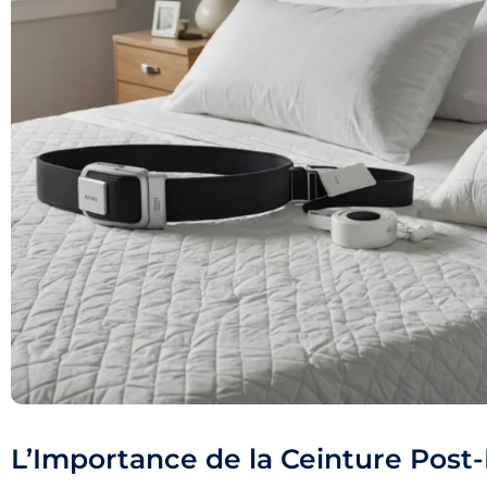
L’Importance de la Ceinture Post