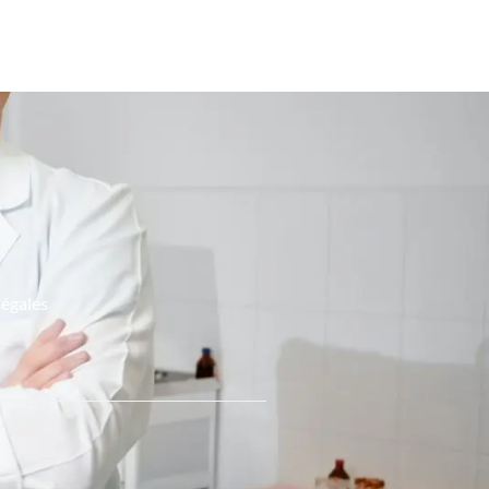
légales