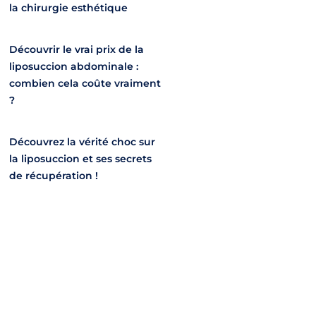
la chirurgie esthétique
Découvrir le vrai prix de la
liposuccion abdominale :
combien cela coûte vraiment
?
Découvrez la vérité choc sur
la liposuccion et ses secrets
de récupération !